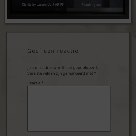
Geef een reactie
Je e-mailadres wordt niet gepubliceerd.
Vereiste velden zijn gemarkeerd met
*
Reactie
*