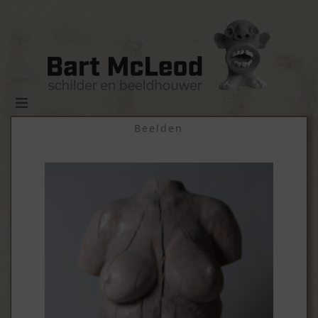
Beelden