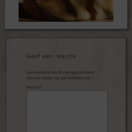
Geef een reactie
Je e-mailadres wordt niet gepubliceerd.
Vereiste velden zijn gemarkeerd met
*
Reactie
*