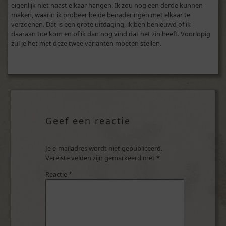
eigenlijk niet naast elkaar hangen. Ik zou nog een derde kunnen
maken, waarin ik probeer beide benaderingen met elkaar te
verzoenen. Dat is een grote uitdaging, ik ben benieuwd of ik
daaraan toe kom en of ik dan nog vind dat het zin heeft. Voorlopig
zul je het met deze twee varianten moeten stellen.
Geef een reactie
Je e-mailadres wordt niet gepubliceerd.
Vereiste velden zijn gemarkeerd met
*
Reactie
*