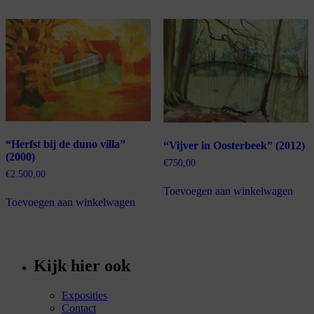
“Herfst bij de duno villa”
“Vijver in Oosterbeek” (2012)
(2000)
€
750,00
€
2.500,00
Toevoegen aan winkelwagen
Toevoegen aan winkelwagen
Kijk hier ook
Exposities
Contact