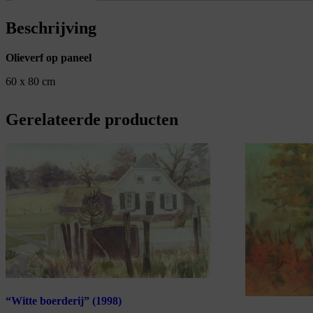
Beschrijving
Olieverf op paneel
60 x 80 cm
Gerelateerde producten
“Witte boerderij” (1998)