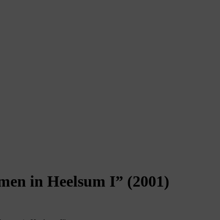
men in Heelsum I” (2001)