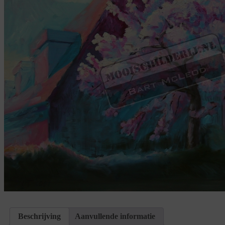
Beschrijving
Aanvullende informatie