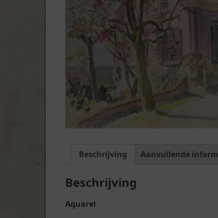
Beschrijving
Aanvullende inform
Beschrijving
Aquarel