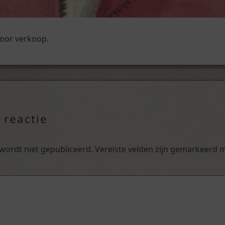
voor verkoop.
 reactie
 wordt niet gepubliceerd.
Vereiste velden zijn gemarkeerd 