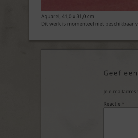
Aquarel, 41,0 x 31,0 cm
Dit werk is momenteel niet beschikbaar 
Geef een
Je e-mailadres
Reactie
*