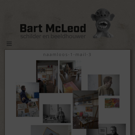
naamloos-1-mail-3