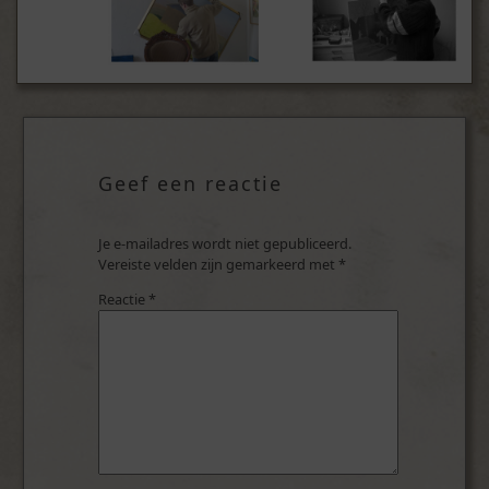
Geef een reactie
Je e-mailadres wordt niet gepubliceerd.
Vereiste velden zijn gemarkeerd met
*
Reactie
*