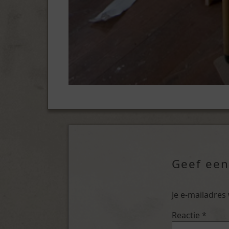
Geef een
Je e-mailadres
Reactie
*