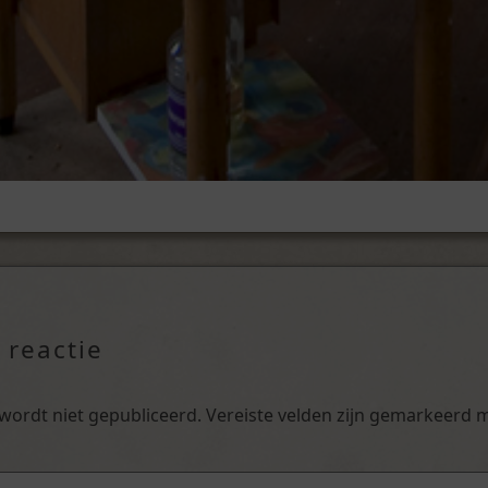
 reactie
 wordt niet gepubliceerd.
Vereiste velden zijn gemarkeerd 