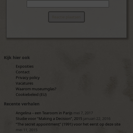
Kijk hier ook
Exposities
Contact
Privacy policy
Vacatures
Waarom museumglas?
Cookiebeleid (EU)
Recente verhalen
Angelina – een Tearoom in Parijs
mei 7, 2017
Studie voor “Making a Decision”, 2015
januari 22, 2016
“The secret appointment” (1991) voor het eerst op deze site
mei 11, 2015