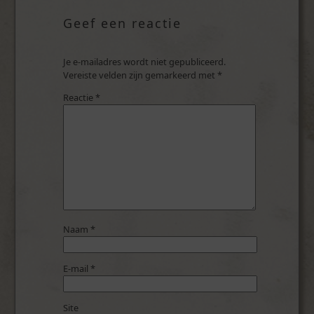
Geef een reactie
Je e-mailadres wordt niet gepubliceerd.
Vereiste velden zijn gemarkeerd met
*
Reactie
*
Naam
*
E-mail
*
Site