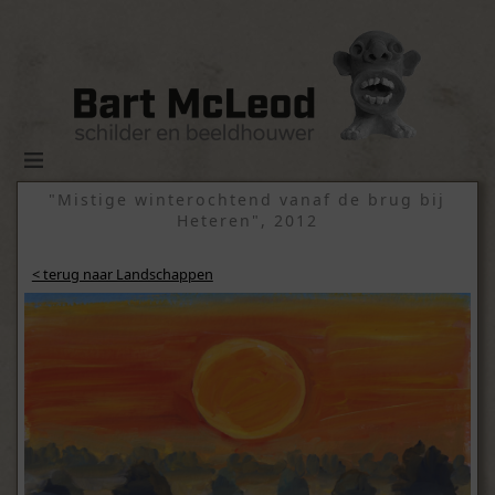
"Mistige winterochtend vanaf de brug bij
Heteren", 2012
< terug naar Landschappen