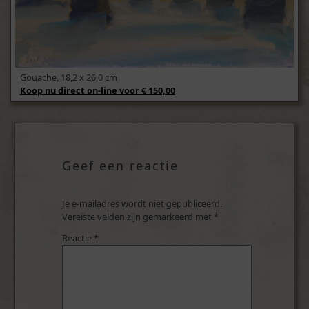
Gouache, 18,2 x 26,0 cm
Koop nu direct on-line voor € 150,00
Geef een reactie
Je e-mailadres wordt niet gepubliceerd.
Vereiste velden zijn gemarkeerd met
*
Reactie
*