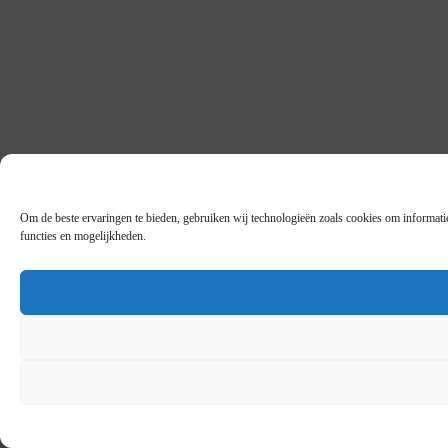
Om de beste ervaringen te bieden, gebruiken wij technologieën zoals cookies om informatie
functies en mogelijkheden.