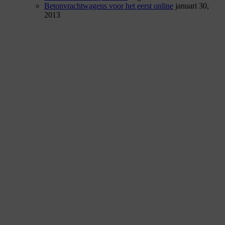
Betonvrachtwagens voor het eerst online
januari 30,
2013