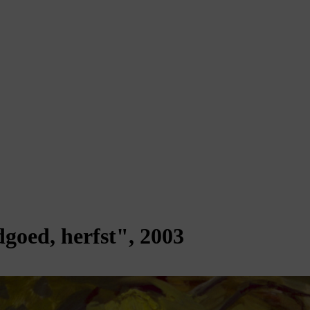
goed, herfst", 2003