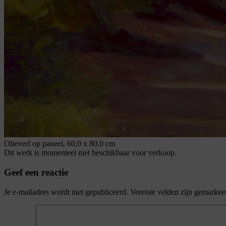
Olieverf op paneel, 60,0 x 80,0 cm
Dit werk is momenteel niet beschikbaar voor verkoop.
Geef een reactie
Je e-mailadres wordt niet gepubliceerd.
Vereiste velden zijn gemarke