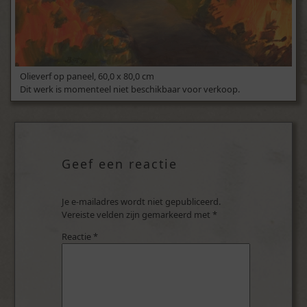
Olieverf op paneel, 60,0 x 80,0 cm
Dit werk is momenteel niet beschikbaar voor verkoop.
Geef een reactie
Je e-mailadres wordt niet gepubliceerd.
Vereiste velden zijn gemarkeerd met
*
Reactie
*