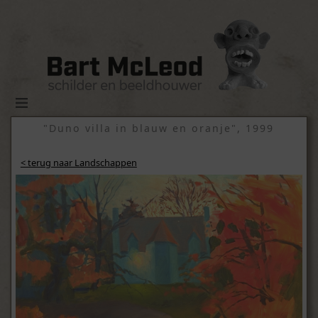
"Duno villa in blauw en oranje", 1999
< terug naar Landschappen