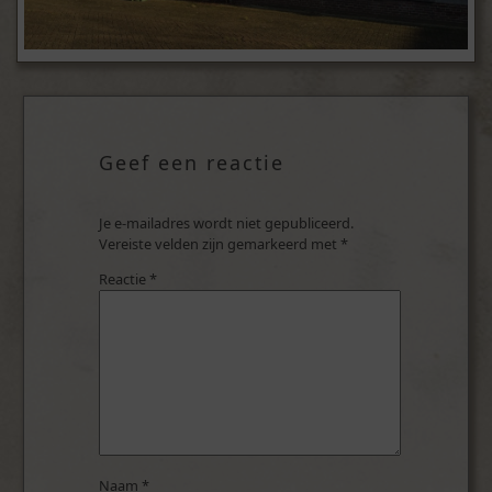
Geef een reactie
Je e-mailadres wordt niet gepubliceerd.
Vereiste velden zijn gemarkeerd met
*
Reactie
*
Naam
*