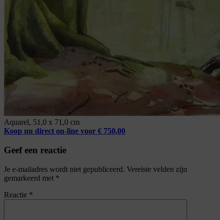
Aquarel, 51,0 x 71,0 cm
Koop nu direct on-line voor € 750,00
Geef een reactie
Je e-mailadres wordt niet gepubliceerd.
Vereiste velden zijn
gemarkeerd met
*
Reactie
*