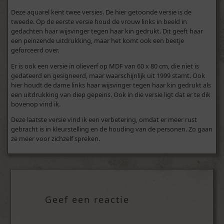
Deze aquarel kent twee versies. De hier getoonde versie is de
tweede. Op de eerste versie houd de vrouw links in beeld in
gedachten haar wijsvinger tegen haar kin gedrukt. Dit geeft haar
een peinzende uitdrukking, maar het komt ook een beetje
geforceerd over.
Er is ook een versie in olieverf op MDF van 60 x 80 cm, die niet is
gedateerd en gesigneerd, maar waarschijnlijk uit 1999 stamt. Ook
hier houdt de dame links haar wijsvinger tegen haar kin gedrukt als
een uitdrukking van diep gepeins. Ook in die versie ligt dat er te dik
bovenop vind ik.
Deze laatste versie vind ik een verbetering, omdat er meer rust
gebracht is in kleurstelling en de houding van de personen. Zo gaan
ze meer voor zichzelf spreken.
Geef een reactie