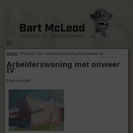
Home
/ Product Titel / Arbeiderswoning met onweer IV
Arbeiderswoning met onweer
IV
Enig resultaat