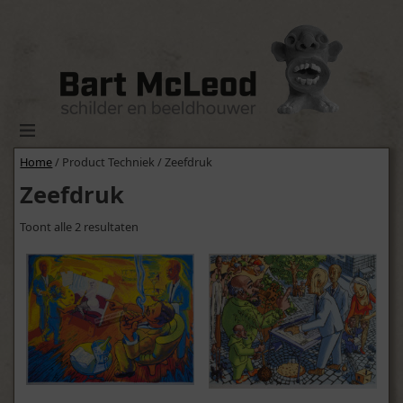
Home
/ Product Techniek / Zeefdruk
Zeefdruk
Toont alle 2 resultaten