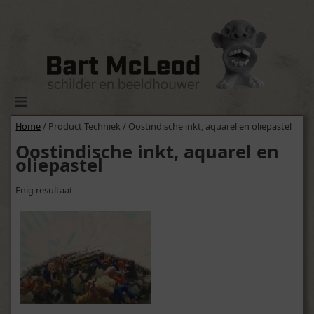
Home
/ Product Techniek / Oostindische inkt, aquarel en oliepastel
Oostindische inkt, aquarel en
oliepastel
Enig resultaat