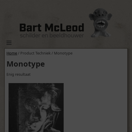
Home
/ Product Techniek / Monotype
Monotype
Enig resultaat