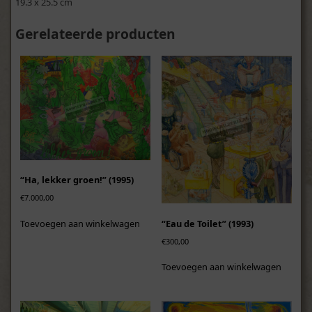
19.3 x 25.5 cm
Gerelateerde producten
“Ha, lekker groen!” (1995)
€
7.000,00
“Eau de Toilet” (1993)
Toevoegen aan winkelwagen
€
300,00
Toevoegen aan winkelwagen