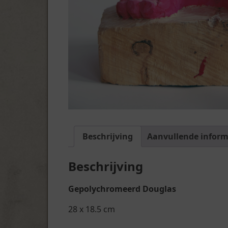
Beschrijving
Aanvullende inform
Beschrijving
Gepolychromeerd Douglas
28 x 18.5 cm