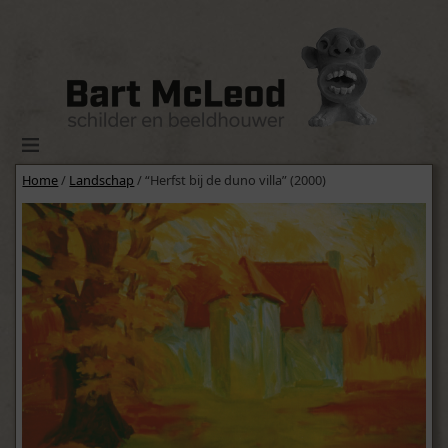
Home
/
Landschap
/ “Herfst bij de duno villa” (2000)