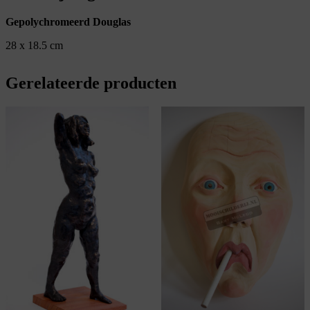
Gepolychromeerd Douglas
28 x 18.5 cm
Gerelateerde producten